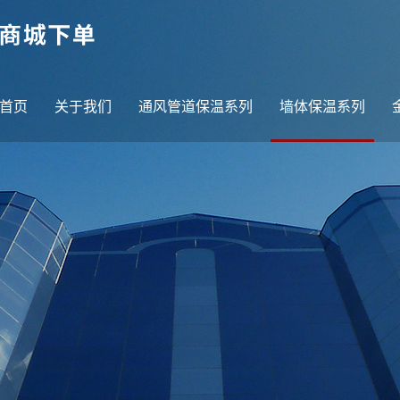
首页
关于我们
通风管道保温系列
墙体保温系列