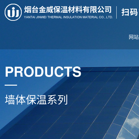
网站
PRODUCTS
墙体保温系列