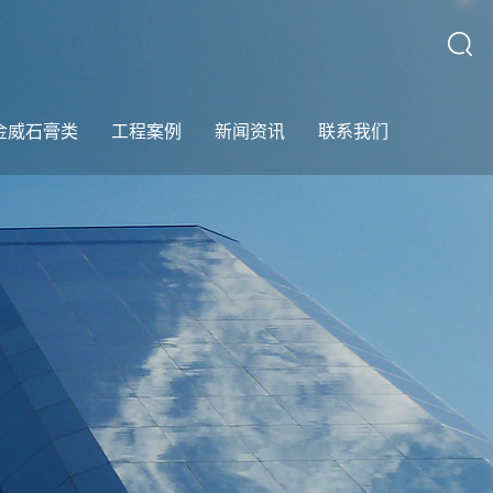
金威石膏类
工程案例
新闻资讯
联系我们